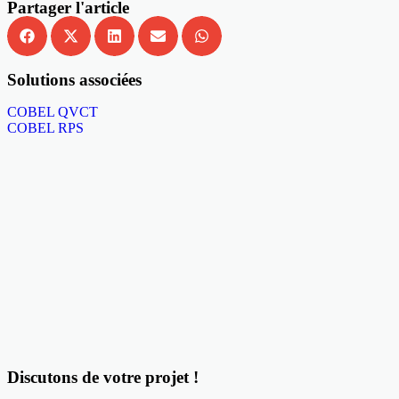
Partager l'article
Solutions associées
COBEL QVCT
COBEL RPS
Discutons de votre projet !