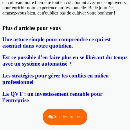
en cultivant notre bien-être tout en collaborant avec nos employeurs
pour enrichir notre expérience professionnelle. Belle journée,
amusez-vous bien, et n'oubliez pas de cultiver votre bonheur !
Plus d'articles pour vous
Une astuce simple pour comprendre ce qui est
essentiel dans votre quotidien.
Est ce possible d’en faire plus en se libérant du temps
avec un système automatisé ?
Les stratégies pour gérer les conflits en milieu
professionnel
La QVT : un investissement rentable pour
l’entreprise
Tous les articles