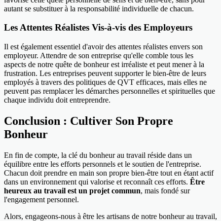
autant se substituer à la responsabilité individuelle de chacun.
Les Attentes Réalistes Vis-à-vis des Employeurs
Il est également essentiel d'avoir des attentes réalistes envers son
employeur. Attendre de son entreprise qu'elle comble tous les
aspects de notre quête de bonheur est irréaliste et peut mener à la
frustration. Les entreprises peuvent supporter le bien-être de leurs
employés à travers des politiques de QVT efficaces, mais elles ne
peuvent pas remplacer les démarches personnelles et spirituelles que
chaque individu doit entreprendre.
Conclusion : Cultiver Son Propre
Bonheur
En fin de compte, la clé du bonheur au travail réside dans un
équilibre entre les efforts personnels et le soutien de l'entreprise.
Chacun doit prendre en main son propre bien-être tout en étant actif
dans un environnement qui valorise et reconnaît ces efforts.
Être
heureux au travail est un projet commun
, mais fondé sur
l'engagement personnel.
Alors, engageons-nous à être les artisans de notre bonheur au travail,