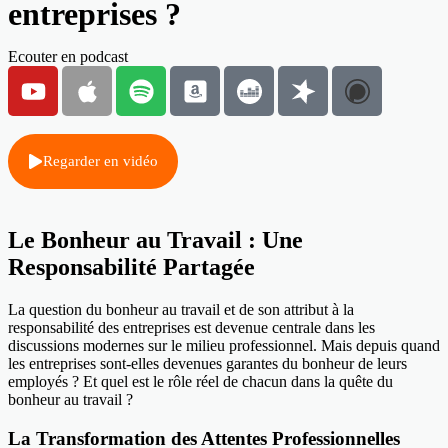
entreprises ?
Ecouter en podcast
Regarder en vidéo
Le Bonheur au Travail : Une
Responsabilité Partagée
La question du bonheur au travail et de son attribut à la
responsabilité des entreprises est devenue centrale dans les
discussions modernes sur le milieu professionnel. Mais depuis quand
les entreprises sont-elles devenues garantes du bonheur de leurs
employés ? Et quel est le rôle réel de chacun dans la quête du
bonheur au travail ?
La Transformation des Attentes Professionnelles