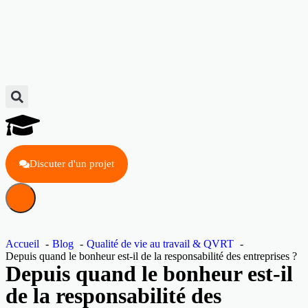
Discuter d'un projet
Accueil
Blog
Qualité de vie au travail & QVRT
Depuis quand le bonheur est-il de la responsabilité des entreprises ?
Depuis quand le bonheur est-il
de la responsabilité des