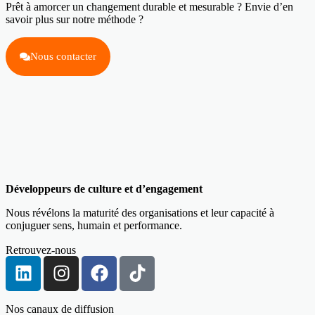
Prêt à amorcer un changement durable et mesurable ? Envie d’en
savoir plus sur notre méthode ?
Nous contacter
Développeurs de culture et d’engagement
Nous révélons la maturité des organisations et leur capacité à
conjuguer sens, humain et performance.
Retrouvez-nous
Nos canaux de diffusion