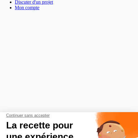
Discuter d'un projet
Mon compte