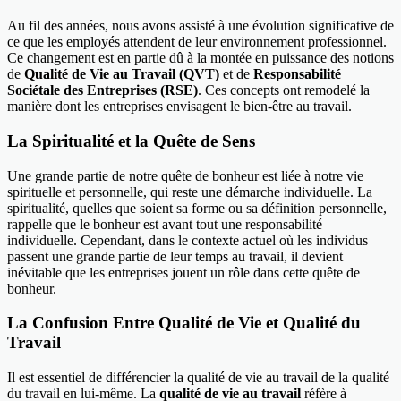
Au fil des années, nous avons assisté à une évolution significative de
ce que les employés attendent de leur environnement professionnel.
Ce changement est en partie dû à la montée en puissance des notions
de
Qualité de Vie au Travail (QVT)
et de
Responsabilité
Sociétale des Entreprises (RSE)
. Ces concepts ont remodelé la
manière dont les entreprises envisagent le bien-être au travail.
La Spiritualité et la Quête de Sens
Une grande partie de notre quête de bonheur est liée à notre vie
spirituelle et personnelle, qui reste une démarche individuelle. La
spiritualité, quelles que soient sa forme ou sa définition personnelle,
rappelle que le bonheur est avant tout une responsabilité
individuelle. Cependant, dans le contexte actuel où les individus
passent une grande partie de leur temps au travail, il devient
inévitable que les entreprises jouent un rôle dans cette quête de
bonheur.
La Confusion Entre Qualité de Vie et Qualité du
Travail
Il est essentiel de différencier la qualité de vie au travail de la qualité
du travail en lui-même. La
qualité de vie au travail
réfère à