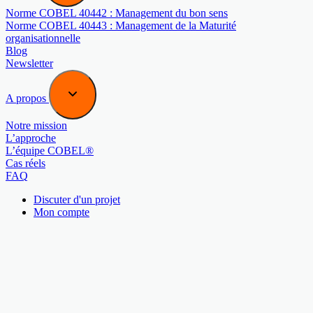
Norme COBEL 40442 : Management du bon sens
Norme COBEL 40443 : Management de la Maturité
organisationnelle
Blog
Newsletter
A propos
Notre mission
L’approche
L’équipe COBEL®
Cas réels
FAQ
Discuter d'un projet
Mon compte