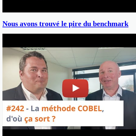
Nous avons trouvé le pire du benchmark