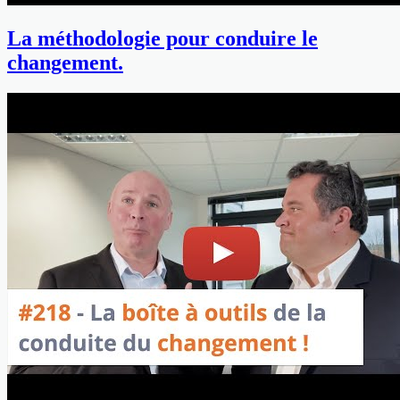
La méthodologie pour conduire le
changement.