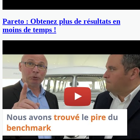
Pareto : Obtenez plus de résultats en
moins de temps !