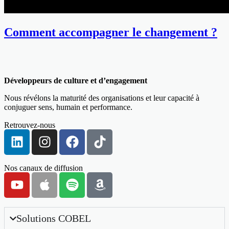
Comment accompagner le changement ?
Développeurs de culture et d’engagement
Nous révélons la maturité des organisations et leur capacité à
conjuguer sens, humain et performance.
Retrouvez-nous
Nos canaux de diffusion
Solutions COBEL