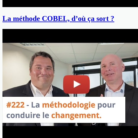
La méthode COBEL, d’où ça sort ?