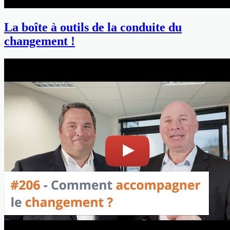
La boîte à outils de la conduite du
changement !