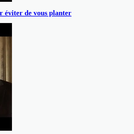
r éviter de vous planter