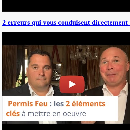
2 erreurs qui vous conduisent directement e