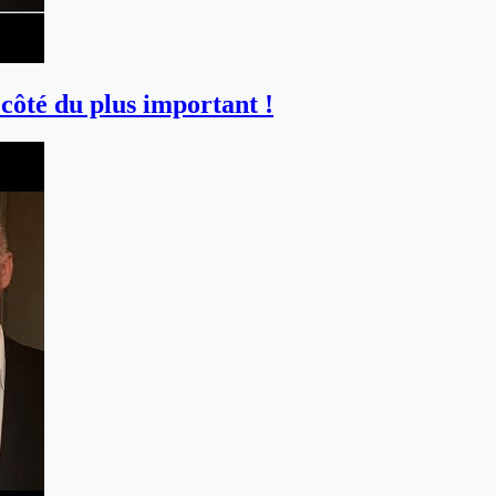
 côté du plus important !