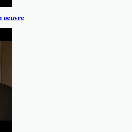
en oeuvre