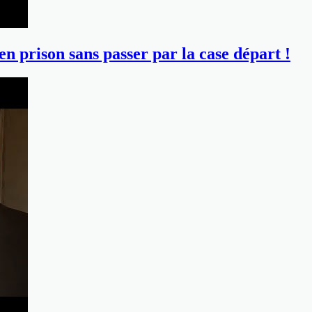
n prison sans passer par la case départ !