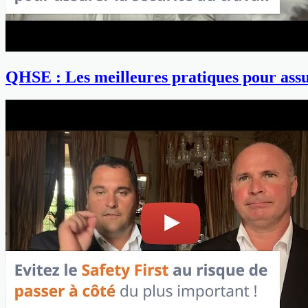
QHSE : Les meilleures pratiques pour assur