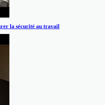
er la sécurité au travail