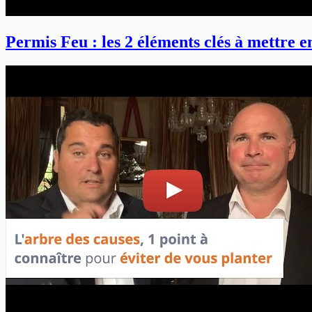
Permis Feu : les 2 éléments clés à mettre 